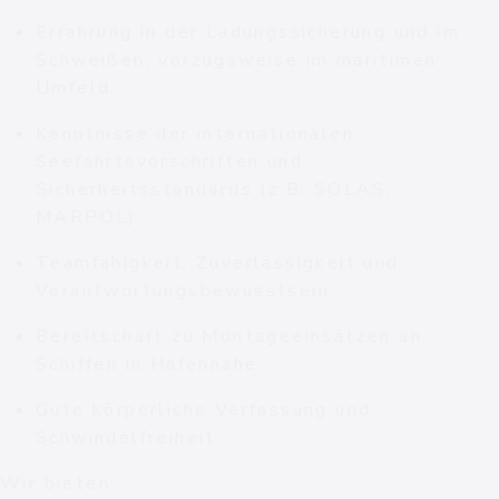
Erfahrung in der Ladungssicherung und im
Schweißen, vorzugsweise im maritimen
Umfeld.
Kenntnisse der internationalen
Seefahrtsvorschriften und
Sicherheitsstandards (z.B. SOLAS,
MARPOL).
Teamfähigkeit, Zuverlässigkeit und
Verantwortungsbewusstsein.
Bereitschaft zu Montageeinsätzen an
Schiffen in Hafennähe.
Gute körperliche Verfassung und
Schwindelfreiheit
Wir bieten: