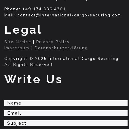
Phone: +49 174 336 4301
Mail: contact@international-cargo-securing.com
Legal
Site Notice
|
Privacy Policy
Impressum
|
Datenschutzerklärung
Copyright © 2025 International Cargo Securing.
All Rights Reserved.
Write Us