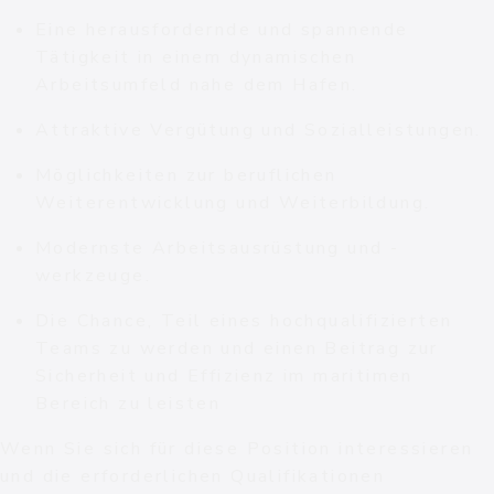
Eine herausfordernde und spannende
Tätigkeit in einem dynamischen
Arbeitsumfeld nahe dem Hafen.
Attraktive Vergütung und Sozialleistungen.
Möglichkeiten zur beruflichen
Weiterentwicklung und Weiterbildung.
Modernste Arbeitsausrüstung und -
werkzeuge.
Die Chance, Teil eines hochqualifizierten
Teams zu werden und einen Beitrag zur
Sicherheit und Effizienz im maritimen
Bereich zu leisten
Wenn Sie sich für diese Position interessieren
und die erforderlichen Qualifikationen