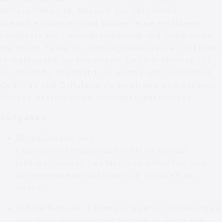
Unternehmen im Bereich der maritimen
Dienstleistungen und suchen eine erfahrene
Fachkraft für Ladungssicherung und Schweißen,
um unser Team für Montagearbeiten an Schiffen
in Hafennähe zu erweitern. Unsere Mission ist
es, höchste Standards in Bezug auf Sicherheit,
Qualität und Effizienz zu erreichen und unseren
Kunden erstklassige Lösungen anzubieten.
Aufgaben
:
Durchführung von
Ladungssicherungsmaßnahmen gemäß
internationaler Seefahrtsvorschriften und
Unternehmensrichtlinien an Schiffen im
Hafen.
Schweißen von Ladungsträgern, Halterungen
und Sicherheitsvorrichtungen an Bord von