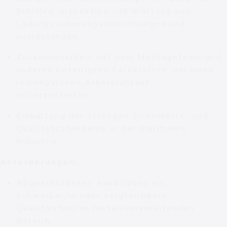
Schiffen. Inspektion und Wartung von
Ladungssicherungseinrichtungen und -
ausrüstungen.
Zusammenarbeit mit dem Montageteam und
anderen beteiligten Fachkräften, um einen
reibungslosen Arbeitsablauf
sicherzustellen.
Einhaltung der strengen Sicherheits- und
Qualitätsstandards in der maritimen
Industrie
Anforderungen:
Abgeschlossene Ausbildung als
Schweißer/in oder vergleichbare
Qualifikation im metallverarbeitenden
Bereich.